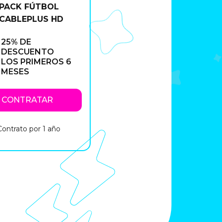
 PACK FÚTBOL
 CABLEPLUS HD
25% DE
DESCUENTO
LOS PRIMEROS 6
MESES
CONTRATAR
Contrato por 1 año