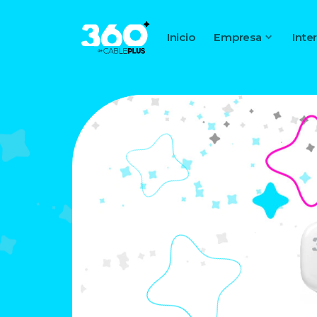
Inicio
Empresa
Inte