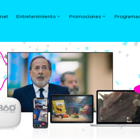
rnet
Entretenimiento
Promociones
Programac