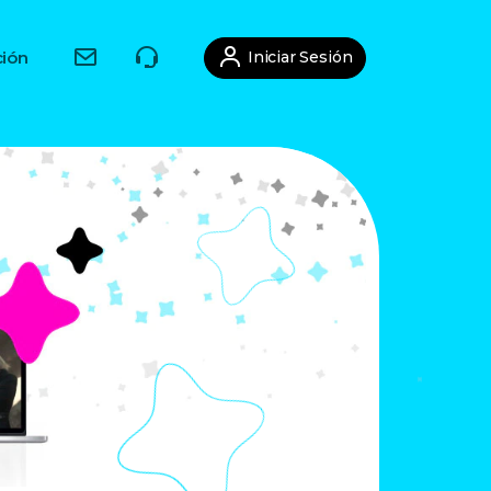
Iniciar Sesión
ión