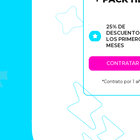
25% DE
DESCUENTO
LOS PRIMER
MESES
CONTRATAR
*Contrato por 1 a