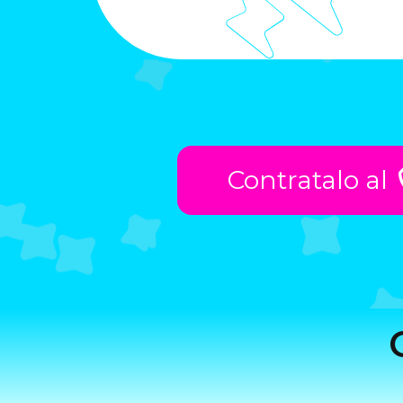
Contratalo al